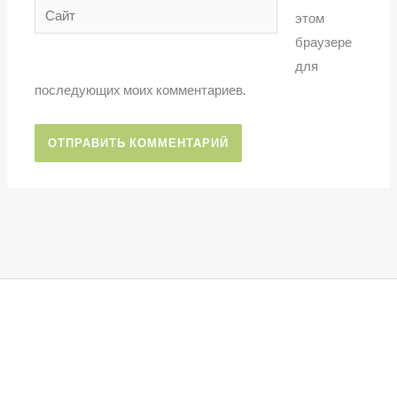
Сайт
этом
браузере
для
последующих моих комментариев.