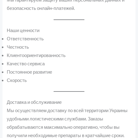
безопасность онлайн-платежей.
Наши ценности
Ответственность
Честность
Клиентоориентированность
Качество сервиса
Постоянное развитие
Скорость
Доставка и обслуживание
Мы осуществляем доставку по всей территории Украины
удобными логистическими службами. Заказы
обрабатываются максимально оперативно, чтобы вы
получили необходимые препараты в кратчайшие сроки.