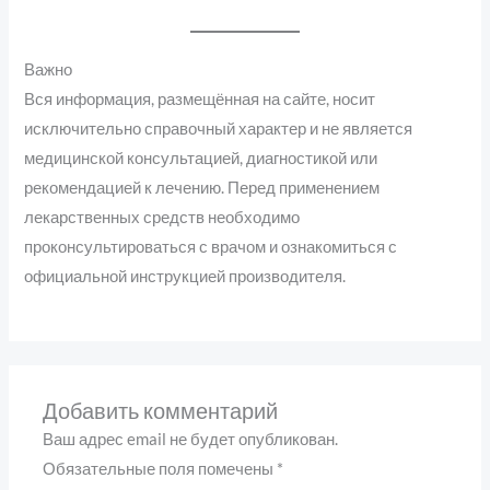
Важно
Вся информация, размещённая на сайте, носит
исключительно справочный характер и не является
медицинской консультацией, диагностикой или
рекомендацией к лечению. Перед применением
лекарственных средств необходимо
проконсультироваться с врачом и ознакомиться с
официальной инструкцией производителя.
Добавить комментарий
Ваш адрес email не будет опубликован.
Обязательные поля помечены
*