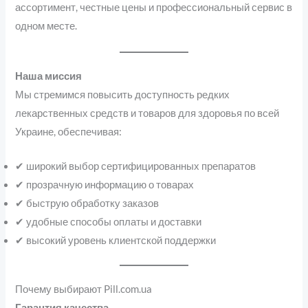
ассортимент, честные цены и профессиональный сервис в
одном месте.
Наша миссия
Мы стремимся повысить доступность редких
лекарственных средств и товаров для здоровья по всей
Украине, обеспечивая:
✔ широкий выбор сертифицированных препаратов
✔ прозрачную информацию о товарах
✔ быструю обработку заказов
✔ удобные способы оплаты и доставки
✔ высокий уровень клиентской поддержки
Почему выбирают Pill.com.ua
Гарантия качества