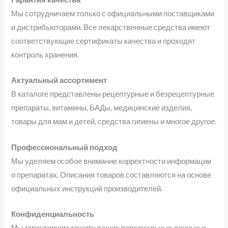
Мы сотрудничаем только с официальными поставщиками
и дистрибьюторами. Все лекарственные средства имеют
соответствующие сертификаты качества и проходят
контроль хранения.
Актуальный ассортимент
В каталоге представлены рецептурные и безрецептурные
препараты, витамины, БАДы, медицинские изделия,
товары для мам и детей, средства гигиены и многое другое.
Профессиональный подход
Мы уделяем особое внимание корректности информации
о препаратах. Описания товаров составляются на основе
официальных инструкций производителей.
Конфиденциальность
Мы гарантируем защиту ваших персональных данных и