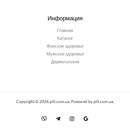
Информация
Главная
Каталог
Женское здоровье
Мужское здоровье
Дерматология
Copyright © 2026 pill.com.ua. Powered by pill.com.ua.