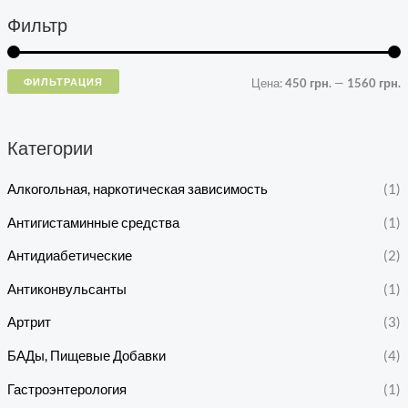
Фильтр
ФИЛЬТРАЦИЯ
Цена:
450 грн.
—
1560 грн.
Категории
Алкогольная, наркотическая зависимость
(1)
Антигистаминные средства
(1)
Антидиабетические
(2)
Антиконвульсанты
(1)
Артрит
(3)
БАДы, Пищевые Добавки
(4)
Гастроэнтерология
(1)