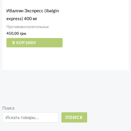
Ибалгин Экспресс (ibalgin
express) 400 мг
Противовоспалительные
450,00
грн.
В КОРЗИНУ
Поиск
ПОИСК