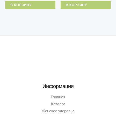
В КОРЗИНУ
В КОРЗИНУ
Информация
Главная
Каталог
Женское здоровье