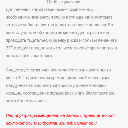
Особые указания
Для лечения климактерических симптомов ЗГТ
необходимо назначать только в отношении симптомов,
которые неблагоприятно влияют на качество жизни. Во
всех случаях необходимо не менее одного раза в год
проводить тщательную оценку риска и пользы лечения и
ЗГТ следует продолжать только в течение времени, пока
польза превышает риск.
Существует ограниченное количество доказательств
риска ЗГТ при лечении преждевременной менопаузы.
Ввиду низкого абсолютного риска у более молодых
женщин, соотношение польза-риск у них благоприятнее,
чем у более пожилых.
Инструкция, размещенная на данной странице, носит
исключительно информационный характер и