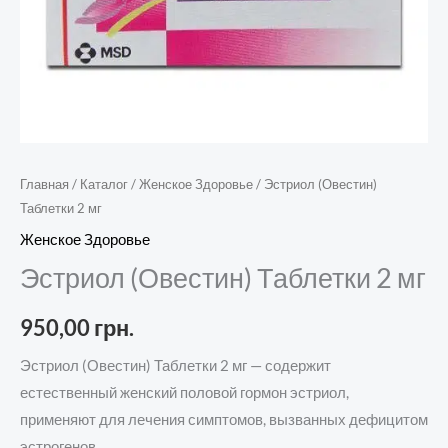
Главная
/
Каталог
/
Женское Здоровье
/ Эстриол (Овестин)
Таблетки 2 мг
Женское Здоровье
Эстриол (Овестин) Таблетки 2 мг
950,00
грн.
Эстриол (Овестин) Таблетки 2 мг — содержит
естественный женский половой гормон эстриол,
применяют для лечения симптомов, вызванных дефицитом
эстрогенов.