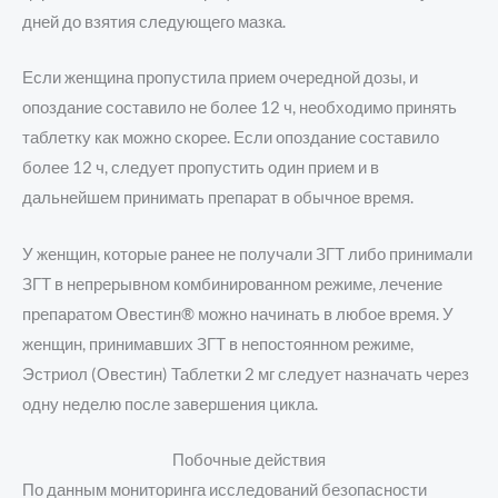
дней до взятия следующего мазка.
Если женщина пропустила прием очередной дозы, и
опоздание составило не более 12 ч, необходимо принять
таблетку как можно скорее. Если опоздание составило
более 12 ч, следует пропустить один прием и в
дальнейшем принимать препарат в обычное время.
У женщин, которые ранее не получали ЗГТ либо принимали
ЗГТ в непрерывном комбинированном режиме, лечение
препаратом Овестин® можно начинать в любое время. У
женщин, принимавших ЗГТ в непостоянном режиме,
Эстриол (Овестин) Таблетки 2 мг следует назначать через
одну неделю после завершения цикла.
Побочные действия
По данным мониторинга исследований безопасности