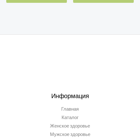
Информация
Главная
Каталог
Женское здоровье
Мужское здоровье