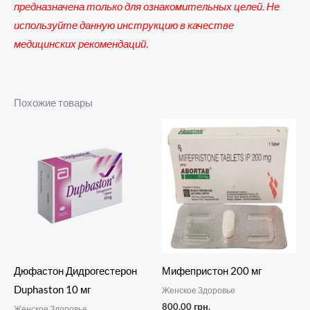
предназначена только для ознакомительных целей. Не
используйте данную инструкцию в качестве
медицинских рекомендаций.
Похожие товары
Дюфастон Дидрогестерон
Мифепристон 200 мг
Duphaston 10 мг
Женское Здоровье
800,00
грн.
Женское Здоровье