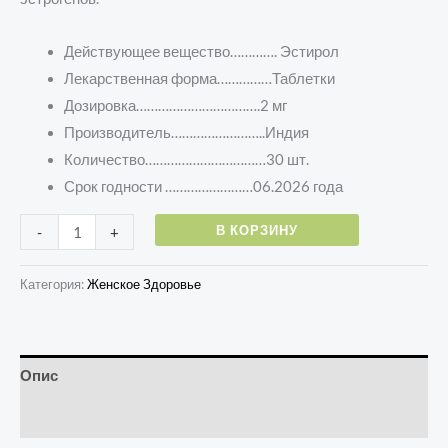
Действующее вещество…………. Эстирол
Лекарственная форма……………Таблетки
Дозировка…………………………….2 мг
Производитель……………………..Индия
Количество……………………………30 шт.
Срок годности ……………………06.2026 года
В КОРЗИНУ
-
+
Категория:
Женское Здоровье
Опис
Отзывы (0)