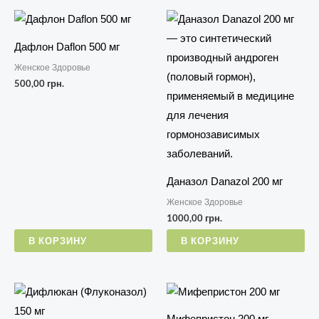
Дафлон Daflon 500 мг
Женское Здоровье
500,00
грн.
Даназол Danazol 200 мг
Женское Здоровье
1000,00
грн.
В КОРЗИНУ
В КОРЗИНУ