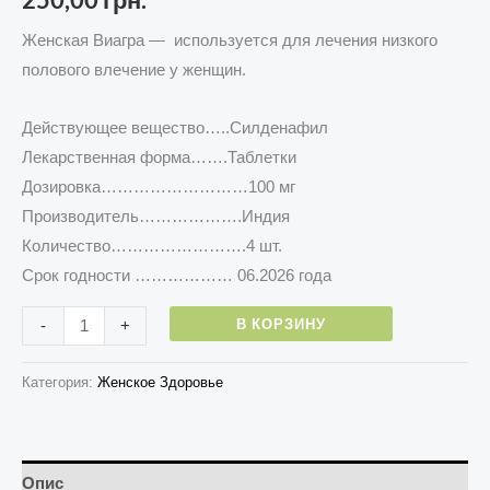
Женская Виагра — используется для лечения низкого
полового влечение у женщин.
Действующее вещество…..
Силденафил
Лекарственная форма…….Таблетки
Дозировка………………………100 мг
Производитель……………….Индия
Количество…………………….4 шт.
Срок годности ……………… 06.2026 года
В КОРЗИНУ
-
+
Категория:
Женское Здоровье
Опис