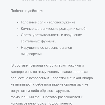
Побочные действия
Головные боли и головокружение
Кожные аллергические реакции и озноб.
Светочувствительность и нарушение
зрительных функций.
Нарушение со стороны органов
пищеварения.
В составе препарата отсутствуют токсины и
канцерогены, поэтому использование является
полностью безопасным. Таблетки Женская Виагра
не вызывают к себе привыкание организма и не
могут каким-либо образом нарушить
гормональный фон. Поэтому разрешаются к
использованию, сразу по достижению