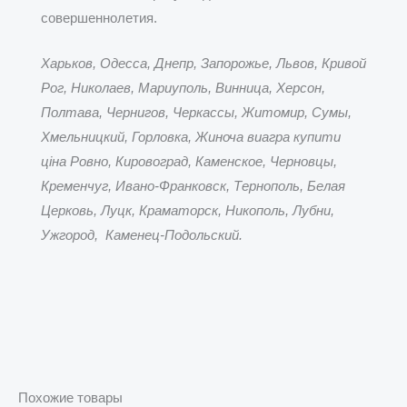
совершеннолетия.
Харьков, Одесса, Днепр, Запорожье, Львов, Кривой
Рог, Николаев, Мариуполь, Винница, Херсон,
Полтава, Чернигов, Черкассы, Житомир, Сумы,
Хмельницкий, Горловка, Жиноча виагра купити
ціна Ровно, Кировоград, Каменское, Черновцы,
Кременчуг, Ивано-Франковск, Тернополь, Белая
Церковь, Луцк, Краматорск, Никополь, Лубни,
Ужгород, Каменец-Подольский.
Похожие товары