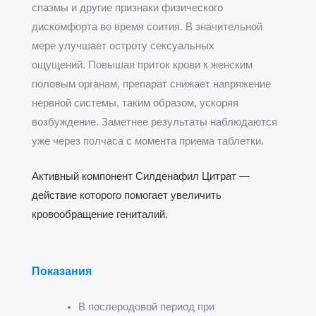
спазмы и другие признаки физического
дискомфорта во время соития. В значительной
мере улучшает остроту сексуальных
ощущений.
Повышая приток крови к женским
половым органам, препарат снижает напряжение
нервной системы, таким образом, ускоряя
возбуждение. Заметнее результаты наблюдаются
уже через полчаса с момента приема таблетки.
Активный компонент Силденафил Цитрат —
действие которого помогает увеличить
кровообращение гениталий.
Показания
В послеродовой период при