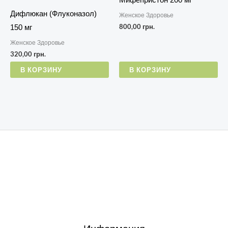
Мифепристон 200 мг
Дифлюкан (Флуконазол)
Женское Здоровье
800,00
грн.
150 мг
Женское Здоровье
320,00
грн.
В КОРЗИНУ
В КОРЗИНУ