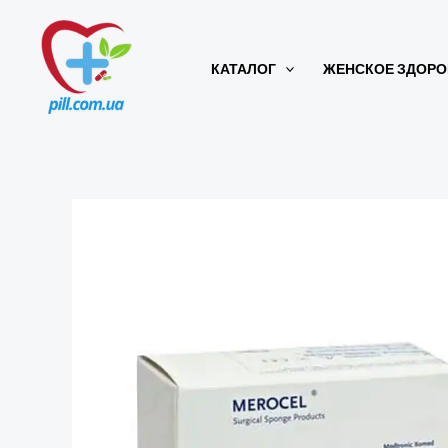
Перейти
к
КАТАЛОГ
ЖЕНСКОЕ ЗДОРО
содержимому