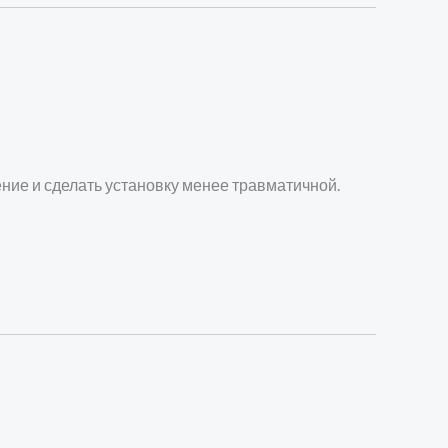
ние и сделать установку менее травматичной.