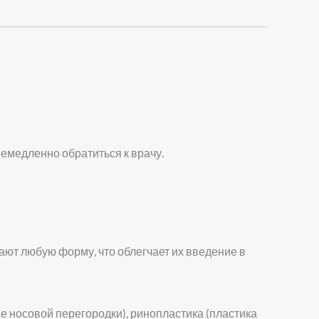
емедленно обратиться к врачу.
ют любую форму, что облегчает их введение в
е носовой перегородки), ринопластика (пластика