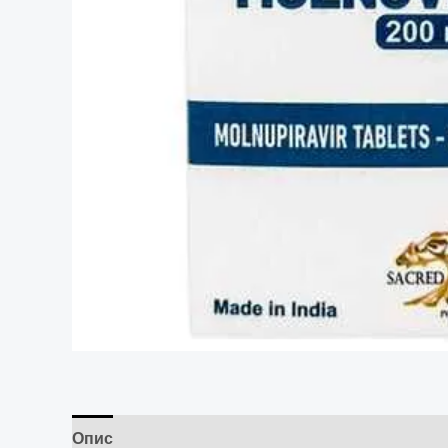
Опис
Отзывы (0)