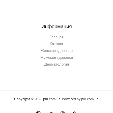
Информация
Главная
Каталог
Женское здоровье
Мужское здоровье
Дерматология
Copyright © 2026 pill.com.ua. Powered by pill.com.ua.