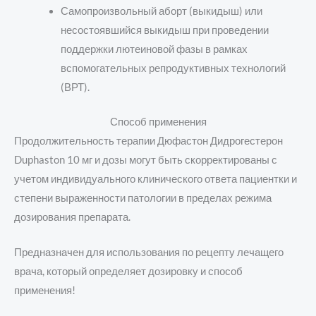
Самопроизвольный аборт (выкидыш) или
несостоявшийся выкидыш при проведении
поддержки лютеиновой фазы в рамках
вспомогательных репродуктивных технологий
(ВРТ).
Способ применения
Продолжительность терапии Дюфастон Дидрогестерон
Duphaston 10 мг и дозы могут быть скорректированы с
учетом индивидуального клинического ответа пациентки и
степени выраженности патологии в пределах режима
дозирования препарата.
Предназначен для использования по рецепту лечащего
врача, который определяет дозировку и способ
применения!