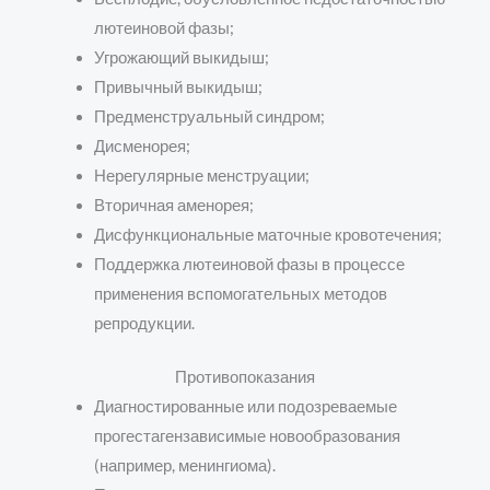
лютеиновой фазы;
Угрожающий выкидыш;
Привычный выкидыш;
Предменструальный синдром;
Дисменорея;
Нерегулярные менструации;
Вторичная аменорея;
Дисфункциональные маточные кровотечения;
Поддержка лютеиновой фазы в процессе
применения вспомогательных методов
репродукции.
Противопоказания
Диагностированные или подозреваемые
прогестагензависимые новообразования
(например, менингиома).