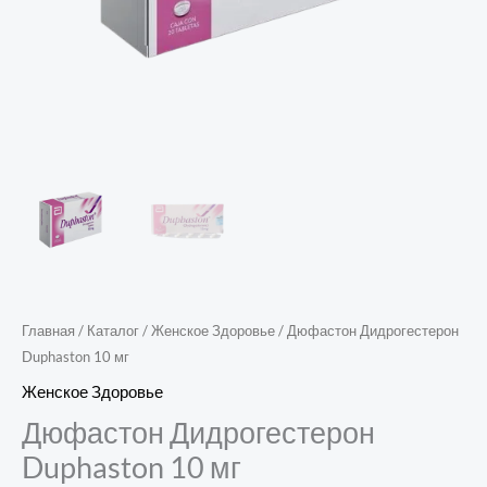
Главная
/
Каталог
/
Женское Здоровье
/ Дюфастон Дидрогестерон
Duphaston 10 мг
Женское Здоровье
Дюфастон Дидрогестерон
Duphaston 10 мг