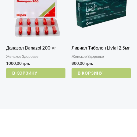
Даназол Danazol 200 мг
Ливиал Тиболон Livial 2.5мг
Женское Здоровье
Женское Здоровье
1000,00
грн.
800,00
грн.
В КОРЗИНУ
В КОРЗИНУ