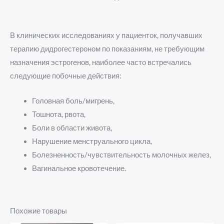
В клинических исследованиях у пациенток, получавших
терапию дидрогестероном по показаниям, не требующим
назначения эстрогенов, наиболее часто встречались
следующие побочные действия:
Головная боль/мигрень,
Тошнота, рвота,
Боли в области живота,
Нарушение менструального цикла,
Болезненность/чувствительность молочных желез,
Вагинальное кровотечение.
Похожие товары