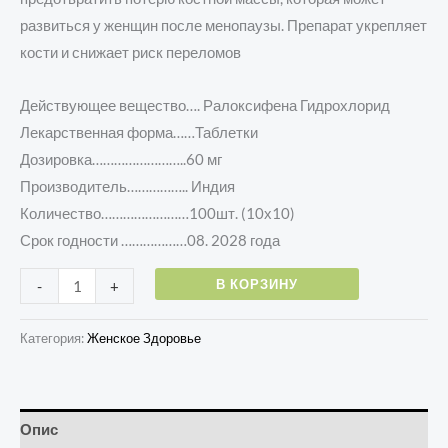
развиться у женщин после менопаузы. Препарат укрепляет
кости и снижает риск переломов
Действующее вещество…. Ралоксифена Гидрохлорид
Лекарственная форма……Таблетки
Дозировка……………………..60 мг
Производитель…………….. Индия
Количество……………………100шт. (10х10)
Срок годности ………………08. 2028 года
В КОРЗИНУ
-
+
Категория:
Женское Здоровье
Опис