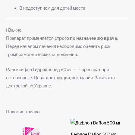
В недоступном для детей месте
ℹ️ Важно
Препарат применяется
строго по назначению врача
.
Перед началом лечения необходимо оценить риск
тромбоэмболических осложнений.
Ралоксифен Гидрохлорид 60 мг — — препарат при
остеопорозе. Цена, инструкция, показания. Заказать с
доставкой по Украине.
Похожие товары
Дафлон Daflon 500 мг