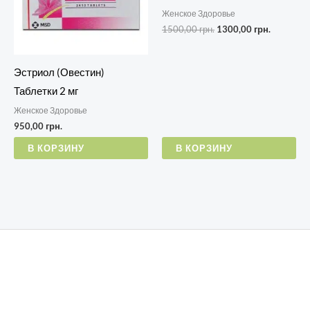
Женское Здоровье
1500,00
грн.
1300,00
грн.
Эстриол (Овестин)
Таблетки 2 мг
Женское Здоровье
950,00
грн.
В КОРЗИНУ
В КОРЗИНУ