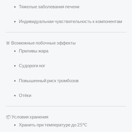
Тяжелые заболевания печени
Индивидуальная чувствительность к компонентам
🚨 Возможные побочные эффекты
Приливы жара
Судороги ног
Повышенный риск тромбозов
Отёки
📦 Условия хранения
Хранить при температуре до 25°C