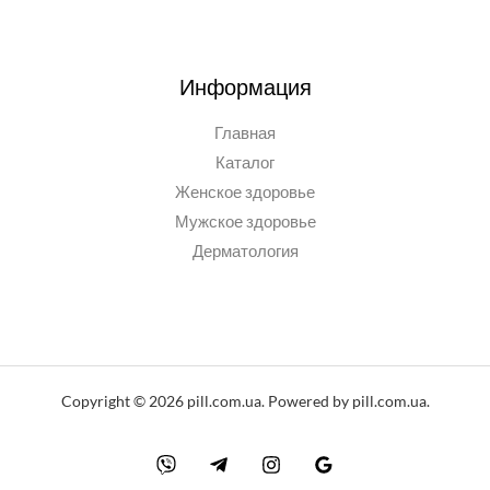
Информация
Главная
Каталог
Женское здоровье
Мужское здоровье
Дерматология
Copyright © 2026 pill.com.ua. Powered by pill.com.ua.