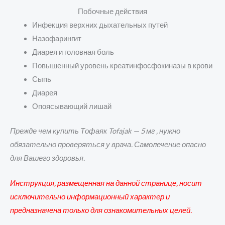
Побочные действия
Инфекция верхних дыхательных путей
Назофарингит
Диарея и головная боль
Повышенный уровень креатинфосфокиназы в крови
Сыпь
Диарея
Опоясывающий лишай
Прежде чем купить Тофаяк Tofajak — 5 мг , нужно
обязательно проверяться у врача. Самолечение опасно
для Вашего здоровья.
Инструкция, размещенная на данной странице, носит
исключительно информационный характер и
предназначена только для ознакомительных целей.