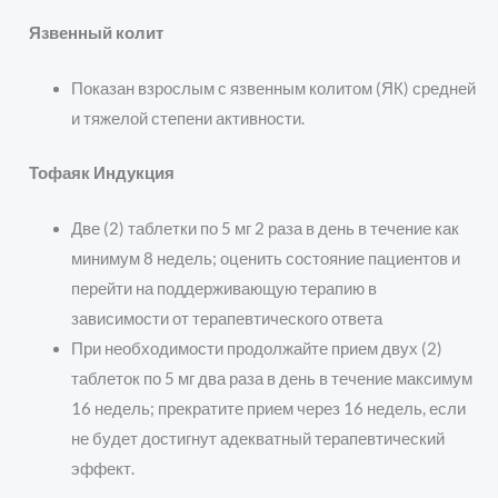
Язвенный колит
Показан взрослым с язвенным колитом (ЯК) средней
и тяжелой степени активности.
Тофаяк Индукция
Две (2) таблетки по 5 мг 2 раза в день в течение как
минимум 8 недель; оценить состояние пациентов и
перейти на поддерживающую терапию в
зависимости от терапевтического ответа
При необходимости продолжайте прием двух (2)
таблеток по 5 мг два раза в день в течение максимум
16 недель; прекратите прием через 16 недель, если
не будет достигнут адекватный терапевтический
эффект.